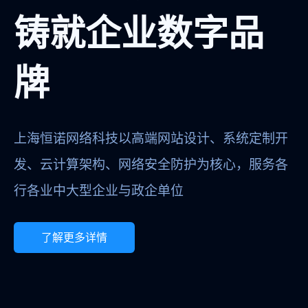
铸就企业数字品
牌
上海恒诺网络科技以高端网站设计、系统定制开
发、云计算架构、网络安全防护为核心，服务各
行各业中大型企业与政企单位
了解更多详情