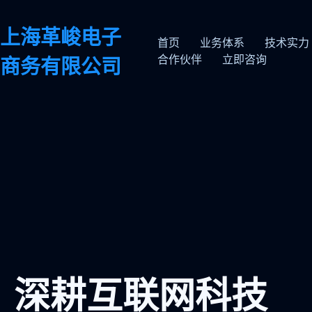
上海革峻电子
首页
业务体系
技术实力
合作伙伴
立即咨询
商务有限公司
深耕互联网科技